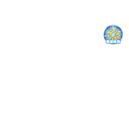
此外，在关键时刻，教练组针对不同对手制定相应策
略，使得球队能够灵活应变。在面对强劲对手时，她
们不仅保持攻势，还能及时调整战术，以确保防守稳
固。这种高效且灵活的战术安排，使得她们在整个赛
事中始终占据主动权，从而顺利晋级并最终夺冠。
综上所述，在技术层面和战术执行上，巴萨女足展现
出了非凡实力，这也是她们能够连续三年问鼎皇后杯
的重要原因之一。如此出色的表现，不仅让人赞叹，
更为其他球队树立了榜样。
3、球员个人贡献
在此次皇后杯征程中，每位球员都发挥出了至关重要
的作用。其中，一些核心球员更是以出色表现成为胜
利的关键。例如前锋梅尔·梅斯特拉里以其敏锐的门前