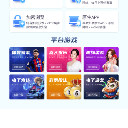
渠成。
总而言之，巴萨女足的发展历程是一个不断奋斗与进
取的过程。团队凝聚力和长期目标规划使得她们从一
个地方性俱乐部成长为如今不可忽视的强队，而这次
赢得皇后杯三连冠无疑是对其努力的一种肯定。
2、战术体系与比赛表现
在本次皇后杯中，巴萨女足展现出了极具侵略性的战
术风格和出色的团队配合。从开局阶段，她们便控制
住了比赛节奏，通过快速传递和高位逼抢打乱对手防
线。这种战术有效地发挥了球员之间默契配合的重要
性，使得每位球员都能在适合自己的位置上发挥最佳
水平。