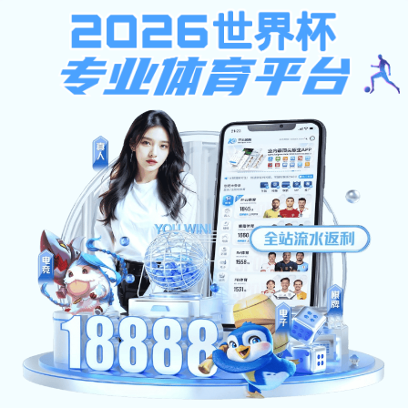
立即注册
乐竞手机版
官网 · 权威
体育数据平台
乐竞手机版 OFFICIAL WEBSITE
自2022年创立以来，
乐竞手机版
致力于为用户提供包
括NBA、英超、欧洲杯、LPL在内的热门赛事直播与数
据服务，广受用户信赖。
立即下载乐竞手机版APP