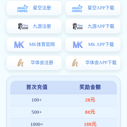
2026-07-07 05:00
43 次阅读
巴萨女足勇夺皇后杯三连冠再创辉煌历史
第12座奖杯荣耀加冕
巴萨女足在近期的比赛中，勇夺皇后杯，成功实现三
连冠，这一辉煌成就不仅为球队带来了第12座奖杯，
也再次证明了她们在女子足球领域中的统治地位。文
章将从四个方面详细分析这一胜利的意义，包括球队
的历史背景、战术与表现、球员的贡献以及未来展
望。通过对这些方面的深入探讨，我们能够更全面地
理解巴萨女足这次荣耀加冕背后的故事，以及她们如