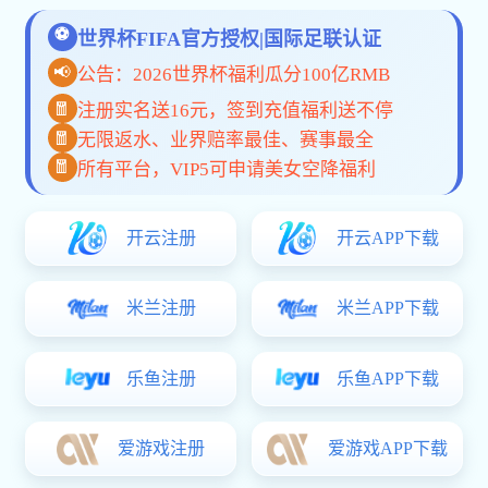
首页
/
体育焦点
/ 正文