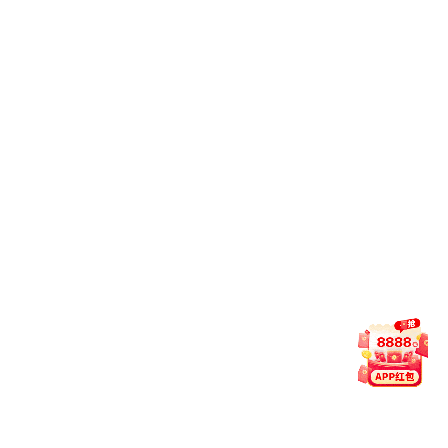
嗅觉，多次帮助球队打开局面；而中场安娜·卡普尔则
凭借其精确传球和组织能力，有效串联起全队攻防两
端。
此外，一些年轻新星也在比赛中崭露头角，为球队注
入了新鲜血液。比如小将阿莉克斯·哈特曼以其速度和
技术特点，让对方防线难以招架。这一代年轻球员的
不懈努力不仅展示了个人才华，同时也预示着巴萨女
足未来发展的光明前景。
通过对这些球员个人贡献的分析，可以看出，一个成
功团队离不开每个成员共同努力。正是这种团结协作
精神，使得巴萨女足才能够在激烈竞争中脱颖而出，
实现历史性的三连冠壮举。
4、未来展望与目标